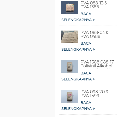
PVA 088-13 &
PVA 1388
BACA
SELENGKAPNYA
PVA 088-04 &
PVA 0488
BACA
SELENGKAPNYA
PVA 1588 088-17
Polivinil Alkohol
Larut dalam Air
BACA
Dingin
SELENGKAPNYA
PVA 098-20 &
PVA 1599
BACA
SELENGKAPNYA