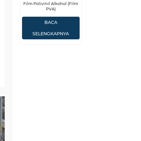
Film Polivinil Alkohol (Film
PVA)
BACA
SELENGKAPNYA