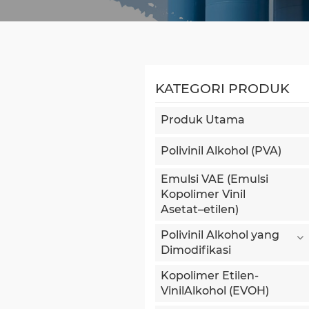
KATEGORI PRODUK
Produk Utama
Polivinil Alkohol (PVA)
Emulsi VAE (Emulsi
Kopolimer Vinil
Asetat–etilen)
Polivinil Alkohol yang
Dimodifikasi
Kopolimer Etilen-
VinilAlkohol (EVOH)