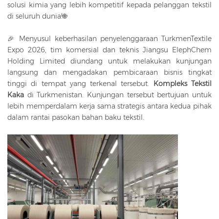
solusi kimia yang lebih kompetitif kepada pelanggan tekstil
di seluruh dunia!🌐
🎉 Menyusul keberhasilan penyelenggaraan TurkmenTextile
Expo 2026, tim komersial dan teknis Jiangsu ElephChem
Holding Limited diundang untuk melakukan kunjungan
langsung dan mengadakan pembicaraan bisnis tingkat
tinggi di tempat yang terkenal tersebut.
Kompleks Tekstil
Kaka
di Turkmenistan. Kunjungan tersebut bertujuan untuk
lebih memperdalam kerja sama strategis antara kedua pihak
dalam rantai pasokan bahan baku tekstil.