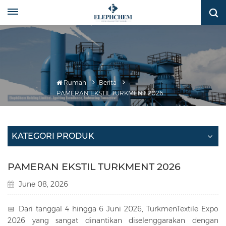
Rumah
Berita
PAMERAN EKSTIL TURKMENT 2026
KATEGORI PRODUK
PAMERAN EKSTIL TURKMENT 2026
June 08, 2026
📅 Dari tanggal 4 hingga 6 Juni 2026, TurkmenTextile Expo
2026 yang sangat dinantikan diselenggarakan dengan