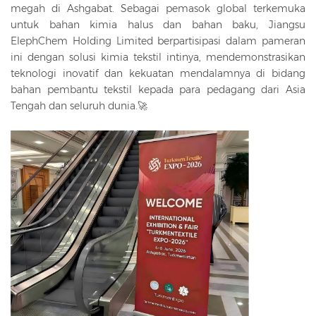
megah di Ashgabat. Sebagai pemasok global terkemuka
untuk bahan kimia halus dan bahan baku, Jiangsu
ElephChem Holding Limited berpartisipasi dalam pameran
ini dengan solusi kimia tekstil intinya, mendemonstrasikan
teknologi inovatif dan kekuatan mendalamnya di bidang
bahan pembantu tekstil kepada para pedagang dari Asia
Tengah dan seluruh dunia.🚀