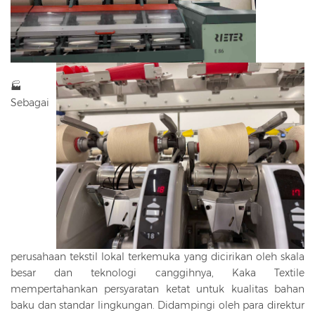
🏭
Sebagai
perusahaan tekstil lokal terkemuka yang dicirikan oleh skala
besar dan teknologi canggihnya, Kaka Textile
mempertahankan persyaratan ketat untuk kualitas bahan
baku dan standar lingkungan. Didampingi oleh para direktur