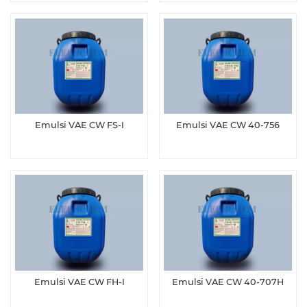
Emulsi VAE CW FS-Ⅰ
Emulsi VAE CW 40-756
Emulsi VAE CW FH-Ⅰ
Emulsi VAE CW 40-707H