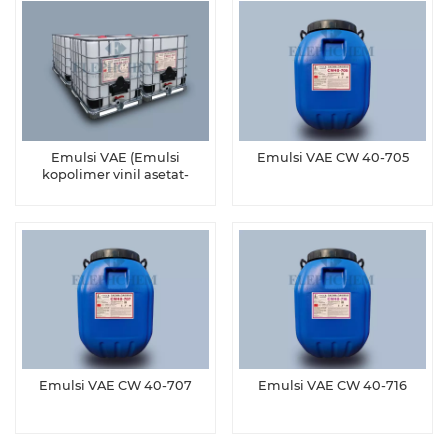
Emulsi VAE (Emulsi
Emulsi VAE CW 40-705
kopolimer vinil asetat-
etilena)
Emulsi VAE CW 40-707
Emulsi VAE CW 40-716