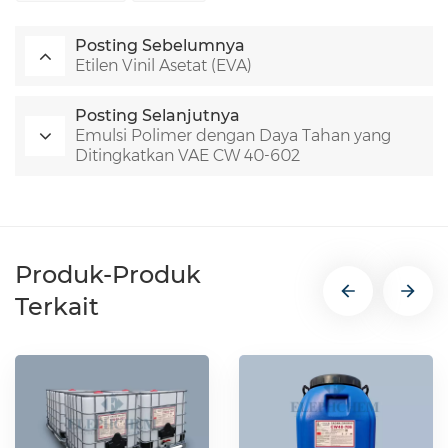
Posting Sebelumnya
Etilen Vinil Asetat (EVA)
Posting Selanjutnya
Emulsi Polimer dengan Daya Tahan yang
Ditingkatkan VAE CW 40-602
Produk-Produk
Terkait