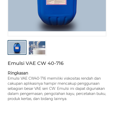
Emulsi VAE CW 40-716
Ringkasan
Emulsi VAE CW40-716 memiliki viskositas rendah dan
cakupan aplikasinya hampir mencakup penggunaan
sebagian besar VAE seri CW. Emulsi ini dapat digunakan
dalam pengemasan, pengolahan kayu, percetakan buku,
produk kertas, dan bidang lainnya.