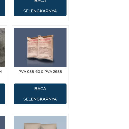
BACA
SELENGKAPNYA
7H
PVA 088-60 & PVA 2688
BACA
SELENGKAPNYA