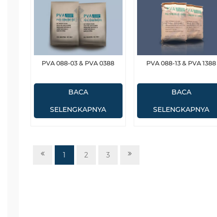
PVA 088-03 & PVA 0388
PVA 088-13 & PVA 1388
BACA
BACA
SELENGKAPNYA
SELENGKAPNYA
1
2
3