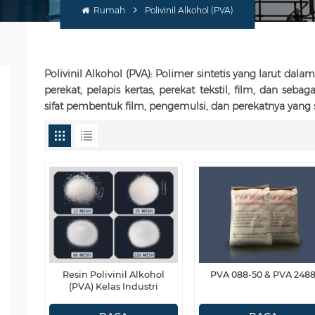
Rumah
Polivinil Alkohol (PVA)
Polivinil Alkohol (PVA): Polimer sintetis yang larut da
perekat, pelapis kertas, perekat tekstil, film, dan seb
sifat pembentuk film, pengemulsi, dan perekatnya yang 
Resin Polivinil Alkohol
PVA 088-50 & PVA 248
(PVA) Kelas Industri