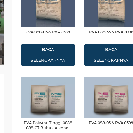
PVA 088-05 & PVA 0588
PVA 088-35 & PVA 208
BACA
BACA
SELENGKAPNYA
SELENGKAPNYA
PVA Polivinil Tinggi 0888
PVA 098-05 & PVA 059
088-07 Bubuk Alkohol