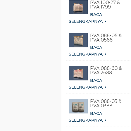
PVA 100-27 &
PVA 1799
BACA
SELENGKAPNYA
PVA 088-05 &
PVA 0588
BACA
SELENGKAPNYA
PVA 088-60 &
PVA 2688
BACA
SELENGKAPNYA
PVA 088-03 &
PVA 0388
BACA
SELENGKAPNYA