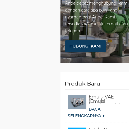
Anda dapat menghubungi kami
dengan cara apa pun yang
nyaman bagi Anda. Kami
tersedia 24/7 melalui email atau
telepon.
HUBUNGI KAMI
Produk Baru
Emulsi VAE
(Emulsi
kopolimer vinil
BACA
asetat-etilena)
SELENGKAPNYA