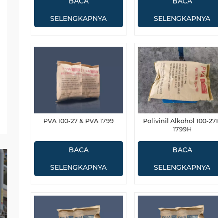
BACA
BACA
SELENGKAPNYA
SELENGKAPNYA
PVA 100-27 & PVA 1799
Polivinil Alkohol 100-2
1799H
BACA
BACA
SELENGKAPNYA
SELENGKAPNYA