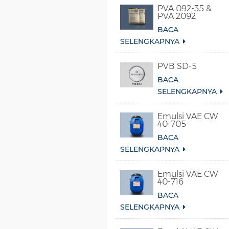
PVA 092-35 &
PVA 2092
BACA
SELENGKAPNYA
PVB SD-5
BACA
SELENGKAPNYA
Emulsi VAE CW
40-705
BACA
SELENGKAPNYA
Emulsi VAE CW
40-716
BACA
SELENGKAPNYA