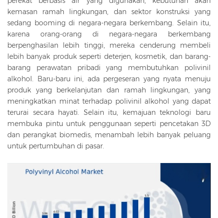
perekat berbasis air yang digunakan, kebutuhan akan
kemasan ramah lingkungan, dan sektor konstruksi yang
sedang booming di negara-negara berkembang. Selain itu,
karena orang-orang di negara-negara berkembang
berpenghasilan lebih tinggi, mereka cenderung membeli
lebih banyak produk seperti deterjen, kosmetik, dan barang-
barang perawatan pribadi yang membutuhkan polivinil
alkohol. Baru-baru ini, ada pergeseran yang nyata menuju
produk yang berkelanjutan dan ramah lingkungan, yang
meningkatkan minat terhadap polivinil alkohol yang dapat
terurai secara hayati. Selain itu, kemajuan teknologi baru
membuka pintu untuk penggunaan seperti pencetakan 3D
dan perangkat biomedis, menambah lebih banyak peluang
untuk pertumbuhan di pasar.