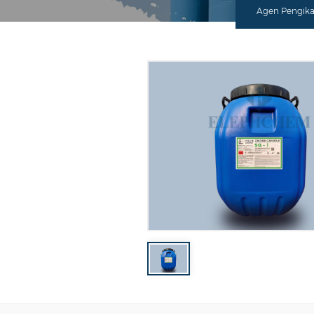
Agen Pengikat