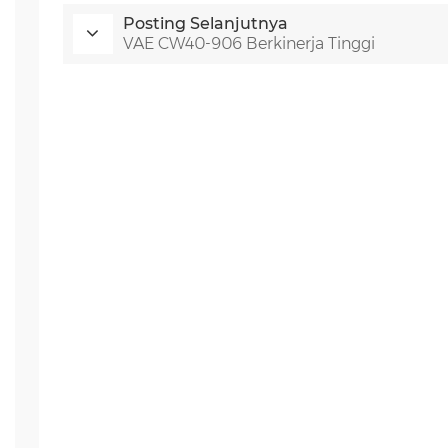
Posting Selanjutnya
VAE CW40-906 Berkinerja Tinggi