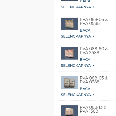
BACA
SELENGKAPNYA
PVA 088-05 &
PVA 0588
BACA
SELENGKAPNYA
PVA 088-60 &
PVA 2688
BACA
SELENGKAPNYA
PVA 088-03 &
PVA 0388
BACA
SELENGKAPNYA
PVA 088-13 &
PVA 1388