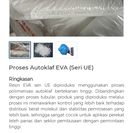
Proses Autoklaf EVA (Seri UE)
Ringkasan
Resin EVA seri UE diproduksi menggunakan proses
polimerisasi autoklaf bertekanan tinggi. Dibandingkan
dengan proses tubular, produk yang diproduksi melalui
proses ini menawarkan kontrol yang lebih baik terhadap
distribusi berat molekul dan stabilitas pemrosesan yang
lebih baik, sehingga sangat cocok untuk aplikasi perekat
leleh panas dan sektor pembusaan dengan permintaan
tinggi.