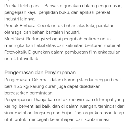
Perekat leleh panas: Banyak digunakan dalam pengemasan,
pengerjaan kayu, penjilidan buku, dan aplikasi perekat
industri lainnya.
Produk Berbusa: Cocok untuk bahan alas kaki, peralatan
olahraga, dan bahan bantalan industri.
Modifikasi: Berfungsi sebagai pengubah polimer untuk
meningkatkan fleksibilitas dan kekuatan benturan material.
Fotovoltaik: Digunakan dalam pembuatan film enkapsulan
untuk fotovoltaik.
Pengemasan dan Penyimpanan:
Pengemasan: Dikemas dalam karung standar dengan berat
bersih 25 kg; karung curah juga dapat disediakan
berdasarkan permintaan.
Penyimpanan: Dianjurkan untuk menyimpan di tempat yang
kering, berventilasi baik, dan di dalam ruangan, terhindar dari
sinar matahari langsung dan hujan. Jaga agar kemasan tetap
utuh untuk mencegah kelembapan dan kontaminasi.