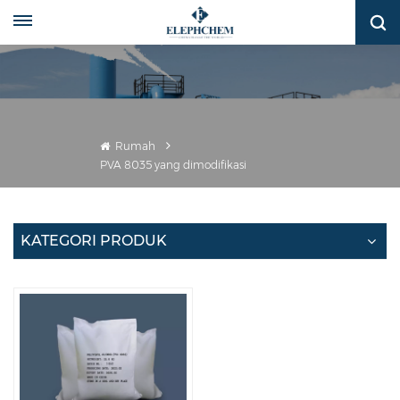
Rumah
PVA 8035 yang dimodifikasi
KATEGORI PRODUK