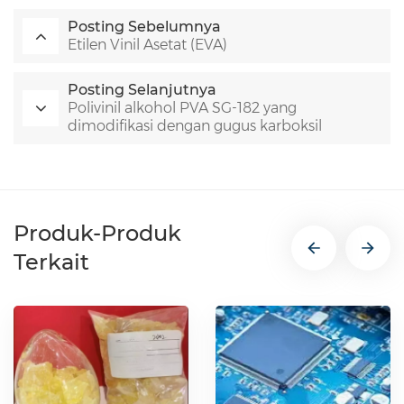
Posting Sebelumnya
Etilen Vinil Asetat (EVA)
Posting Selanjutnya
Polivinil alkohol PVA SG-182 yang
dimodifikasi dengan gugus karboksil
Produk-Produk
Terkait