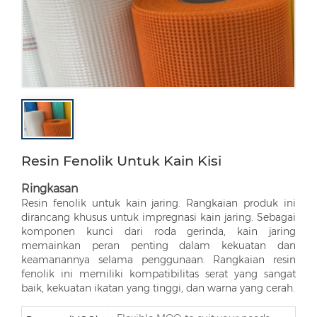
Resin Fenolik Untuk Kain Kisi
Ringkasan
Resin fenolik untuk kain jaring. Rangkaian produk ini
dirancang khusus untuk impregnasi kain jaring. Sebagai
komponen kunci dari roda gerinda, kain jaring
memainkan peran penting dalam kekuatan dan
keamanannya selama penggunaan. Rangkaian resin
fenolik ini memiliki kompatibilitas serat yang sangat
baik, kekuatan ikatan yang tinggi, dan warna yang cerah.