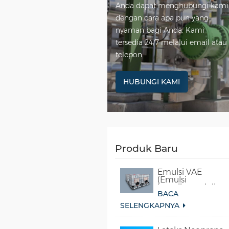
Anda dapat menghubungi kami
dengan cara apa pun yang
nyaman bagi Anda. Kami
tersedia 24/7 melalui email atau
telepon.
HUBUNGI KAMI
Produk Baru
Emulsi VAE
(Emulsi
kopolimer vinil
BACA
asetat-etilena)
SELENGKAPNYA