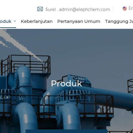
En
Surel : admin@elephchem.com
roduk
Keberlanjutan
Pertanyaan Umum
Tanggung Ja
Produk