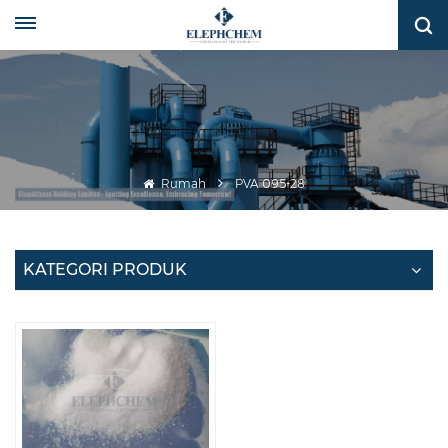
Rumah
PVA 095-28
KATEGORI PRODUK