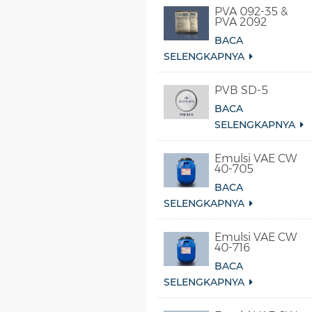
PVA 092-35 &
PVA 2092
BACA
SELENGKAPNYA
PVB SD-5
BACA
SELENGKAPNYA
Emulsi VAE CW
40-705
BACA
SELENGKAPNYA
Emulsi VAE CW
40-716
BACA
SELENGKAPNYA