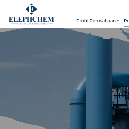
Profil Perusahaan
P