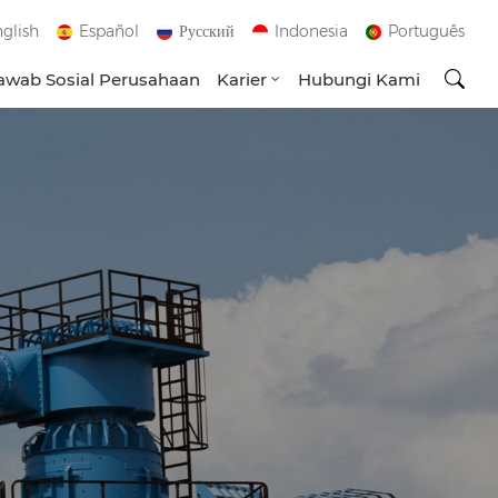
glish
Español
Русский
Indonesia
Português
wab Sosial Perusahaan
Karier
Hubungi Kami