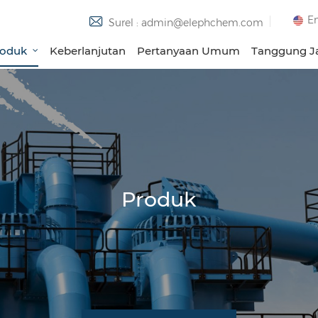
En
Surel : admin@elephchem.com
roduk
Keberlanjutan
Pertanyaan Umum
Tanggung Ja
Produk