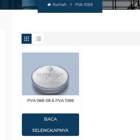
Rumah
PVA 1088
PVA 088-08 & PVA 1088
BACA
SELENGKAPNYA