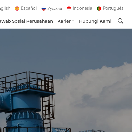
glish
Español
Русский
Indonesia
Português
wab Sosial Perusahaan
Karier
Hubungi Kami