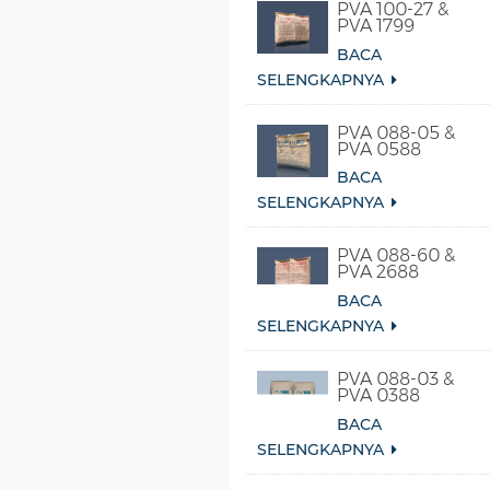
PVA 100-27 &
PVA 1799
BACA
SELENGKAPNYA
PVA 088-05 &
PVA 0588
BACA
SELENGKAPNYA
PVA 088-60 &
PVA 2688
BACA
SELENGKAPNYA
PVA 088-03 &
PVA 0388
BACA
SELENGKAPNYA