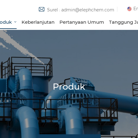
En
Surel : admin@elephchem.com
roduk
Keberlanjutan
Pertanyaan Umum
Tanggung Ja
Produk