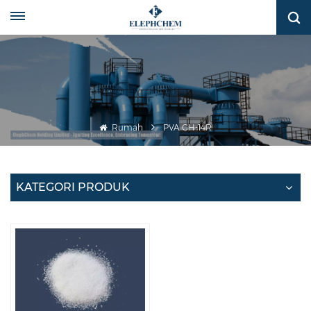
Rumah
PVA GH-14R
KATEGORI PRODUK