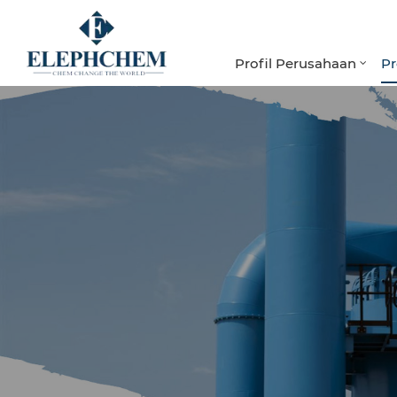
Profil Perusahaan
P