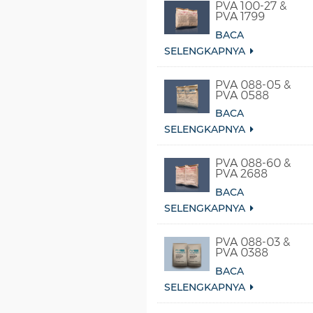
PVA 100-27 &
PVA 1799
BACA
SELENGKAPNYA
PVA 088-05 &
PVA 0588
BACA
SELENGKAPNYA
PVA 088-60 &
PVA 2688
BACA
SELENGKAPNYA
PVA 088-03 &
PVA 0388
BACA
SELENGKAPNYA