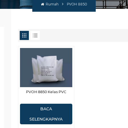
Rumah
PVOH 8850
PVOH 8850 Kelas PVC
BACA
SELENGKAPNYA