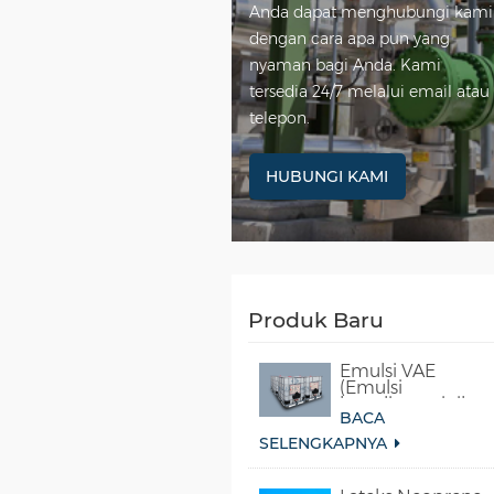
Anda dapat menghubungi kami
dengan cara apa pun yang
nyaman bagi Anda. Kami
tersedia 24/7 melalui email atau
telepon.
HUBUNGI KAMI
Produk Baru
Emulsi VAE
(Emulsi
kopolimer vinil
BACA
asetat-etilena)
SELENGKAPNYA