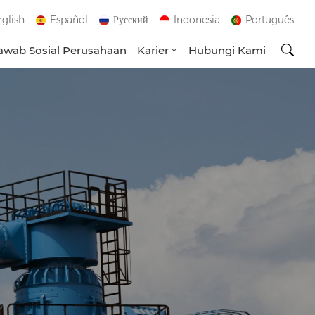
glish
Español
Русский
Indonesia
Português
wab Sosial Perusahaan
Karier
Hubungi Kami