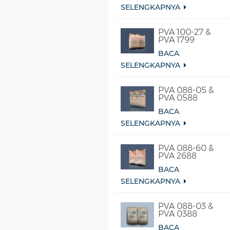
SELENGKAPNYA
PVA 100-27 &
PVA 1799
BACA
SELENGKAPNYA
PVA 088-05 &
PVA 0588
BACA
SELENGKAPNYA
PVA 088-60 &
PVA 2688
BACA
SELENGKAPNYA
PVA 088-03 &
PVA 0388
BACA