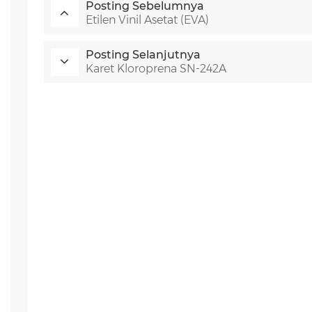
Posting Sebelumnya
Etilen Vinil Asetat (EVA)
Posting Selanjutnya
Karet Kloroprena SN-242A