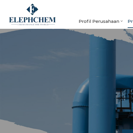
Profil Perusahaan
P