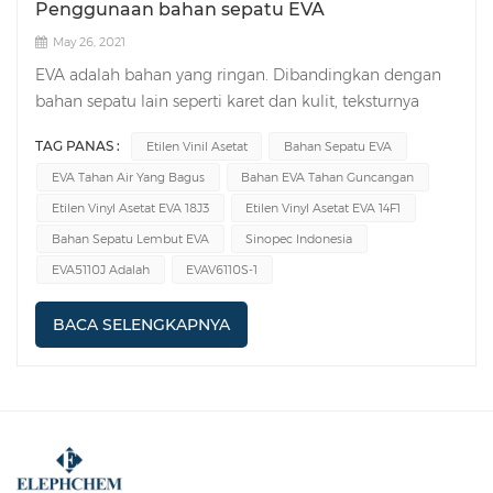
Penggunaan bahan sepatu EVA
May 26, 2021
EVA adalah bahan yang ringan. Dibandingkan dengan
bahan sepatu lain seperti karet dan kulit, teksturnya
lebih ringan dan memiliki kelembutan yang sangat
TAG PANAS :
Etilen Vinil Asetat
Bahan Sepatu EVA
baik, sehingga lebih sesuai dengan bentuk kaki dan
EVA Tahan Air Yang Bagus
Bahan EVA Tahan Guncangan
membuat kaki terasa lebih nyaman. Sangat bermanfaat
bagi perkembangan kaki anak. Banyak sepatu anak
Etilen Vinyl Asetat EVA 18J3
Etilen Vinyl Asetat EVA 14F1
yang terbuat dari bahan EVA untuk memberikan
Bahan Sepatu Lembut EVA
Sinopec Indonesia
kenyamanan dan dukungan. Bahan sepatu EVA
EVA5110J Adalah
EVAV6110S-1
memiliki sifat tahan guncangan yang baik sehingga
dapat mengurangi benturan pada kaki saat berjalan dan
BACA SELENGKAPNYA
berlari. Secara efektif mengurangi kelelahan kaki dan
melindungi kaki dari cedera. Ini juga memiliki
ketahanan abrasi yang sangat baik dan tahan terhadap
keausan penggunaan sehari-hari. Banyak merek sepatu
olahraga ternama yang menggunakan EVA untuk
membuat midsole dan insole. Sifatnya yang ringan dan