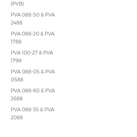
(PVB)
PVA 088-50 & PVA
2488
PVA 088-20 & PVA
1788
PVA 100-27 & PVA
1799
PVA 088-05 & PVA
0588
PVA 088-60 & PVA
2688
PVA 088-35 & PVA
2088