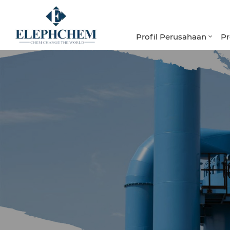
Profil Perusahaan
P