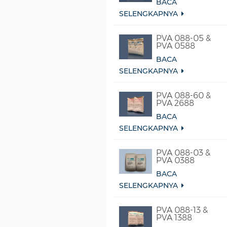
BACA
SELENGKAPNYA
PVA 088-05 &
PVA 0588
BACA
SELENGKAPNYA
PVA 088-60 &
PVA 2688
BACA
SELENGKAPNYA
PVA 088-03 &
PVA 0388
BACA
SELENGKAPNYA
PVA 088-13 &
PVA 1388