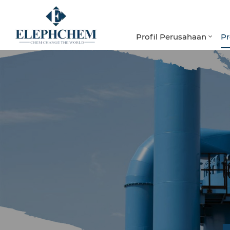
Profil Perusahaan
P