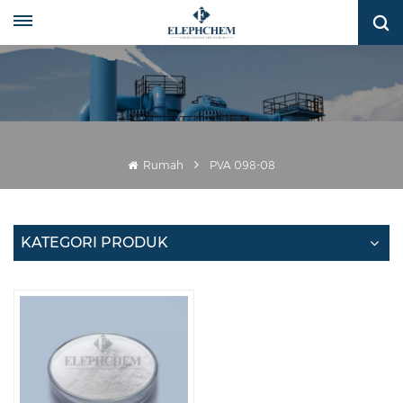
Rumah
PVA 098-08
KATEGORI PRODUK