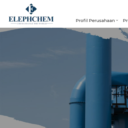
Profil Perusahaan
P