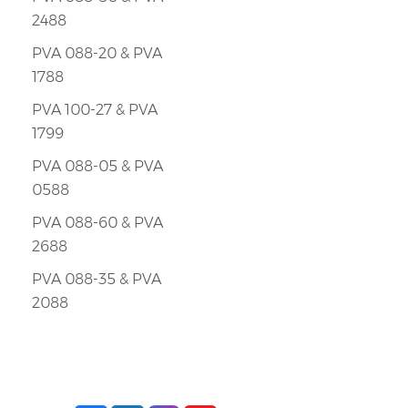
2488
PVA 088-20 & PVA
1788
PVA 100-27 & PVA
1799
PVA 088-05 & PVA
0588
PVA 088-60 & PVA
2688
PVA 088-35 & PVA
2088