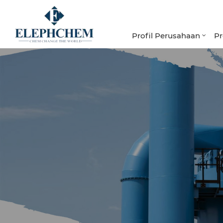
Profil Perusahaan
P