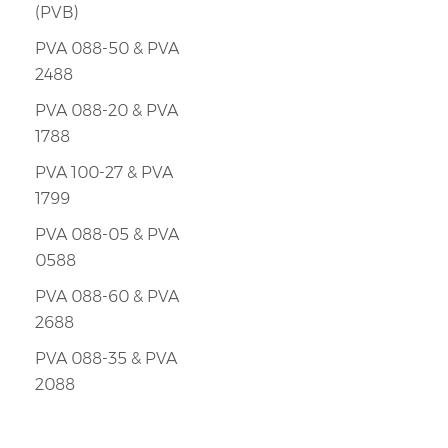
(PVB)
PVA 088-50 & PVA
2488
PVA 088-20 & PVA
1788
PVA 100-27 & PVA
1799
PVA 088-05 & PVA
0588
PVA 088-60 & PVA
2688
PVA 088-35 & PVA
2088