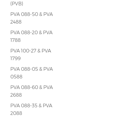
(PVB)
PVA 088-50 & PVA
2488
PVA 088-20 & PVA
1788
PVA 100-27 & PVA
1799
PVA 088-05 & PVA
0588
PVA 088-60 & PVA
2688
PVA 088-35 & PVA
2088