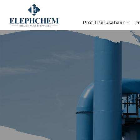
Profil Perusahaan
P