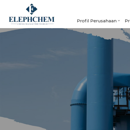
Profil Perusahaan
P