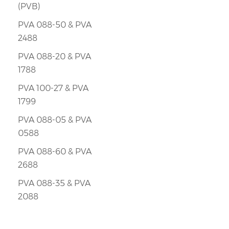
(PVB)
PVA 088-50 & PVA
2488
PVA 088-20 & PVA
1788
PVA 100-27 & PVA
1799
PVA 088-05 & PVA
0588
PVA 088-60 & PVA
2688
PVA 088-35 & PVA
2088