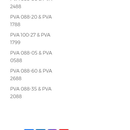
2488
PVA 088-20 & PVA
1788
PVA 100-27 & PVA
1799
PVA 088-05 & PVA
0588
PVA 088-60 & PVA
2688
PVA 088-35 & PVA
2088