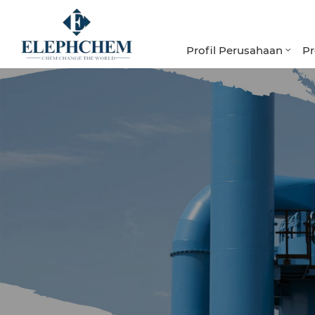
Profil Perusahaan
P