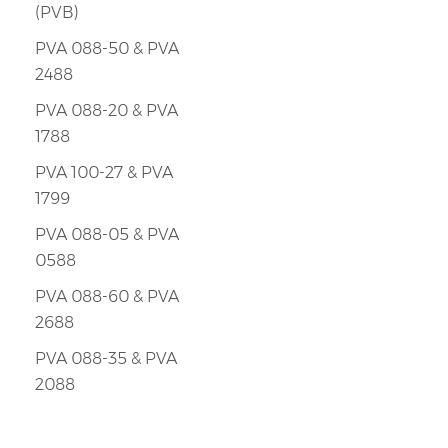
(PVB)
PVA 088-50 & PVA
2488
PVA 088-20 & PVA
1788
PVA 100-27 & PVA
1799
PVA 088-05 & PVA
0588
PVA 088-60 & PVA
2688
PVA 088-35 & PVA
2088