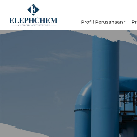
Profil Perusahaan
P