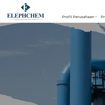
Profil Perusahaan
P