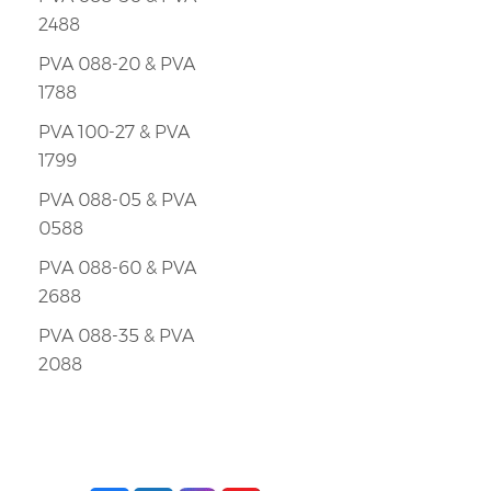
2488
PVA 088-20 & PVA
1788
PVA 100-27 & PVA
1799
PVA 088-05 & PVA
0588
PVA 088-60 & PVA
2688
PVA 088-35 & PVA
2088