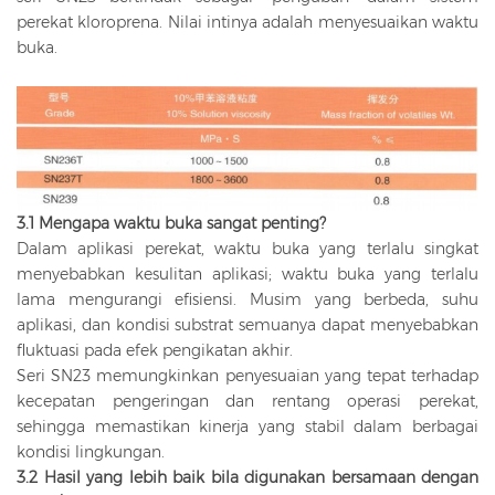
perekat kloroprena. Nilai intinya adalah menyesuaikan waktu
buka.
3.1 Mengapa waktu buka sangat penting?
Dalam aplikasi perekat, waktu buka yang terlalu singkat
menyebabkan kesulitan aplikasi; waktu buka yang terlalu
lama mengurangi efisiensi. Musim yang berbeda, suhu
aplikasi, dan kondisi substrat semuanya dapat menyebabkan
fluktuasi pada efek pengikatan akhir.
Seri SN23 memungkinkan penyesuaian yang tepat terhadap
kecepatan pengeringan dan rentang operasi perekat,
sehingga memastikan kinerja yang stabil dalam berbagai
kondisi lingkungan.
3.2 Hasil yang lebih baik bila digunakan bersamaan dengan