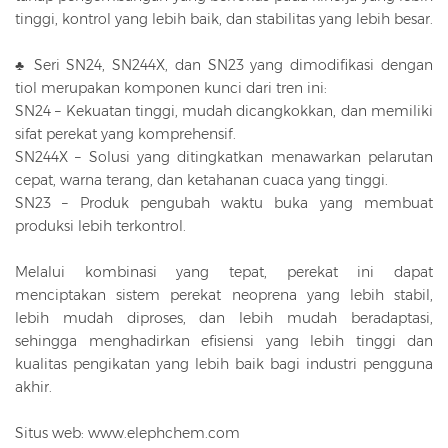
tinggi, kontrol yang lebih baik, dan stabilitas yang lebih besar.
♣ Seri SN24, SN244X, dan SN23 yang dimodifikasi dengan
tiol merupakan komponen kunci dari tren ini:
SN24 – Kekuatan tinggi, mudah dicangkokkan, dan memiliki
sifat perekat yang komprehensif.
SN244X – Solusi yang ditingkatkan menawarkan pelarutan
cepat, warna terang, dan ketahanan cuaca yang tinggi.
SN23 – Produk pengubah waktu buka yang membuat
produksi lebih terkontrol.
Melalui kombinasi yang tepat, perekat ini dapat
menciptakan sistem perekat neoprena yang lebih stabil,
lebih mudah diproses, dan lebih mudah beradaptasi,
sehingga menghadirkan efisiensi yang lebih tinggi dan
kualitas pengikatan yang lebih baik bagi industri pengguna
akhir.
Situs web: www.elephchem.com