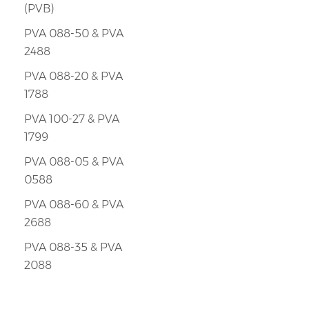
(PVB)
PVA 088-50 & PVA
2488
PVA 088-20 & PVA
1788
PVA 100-27 & PVA
1799
PVA 088-05 & PVA
0588
PVA 088-60 & PVA
2688
PVA 088-35 & PVA
2088