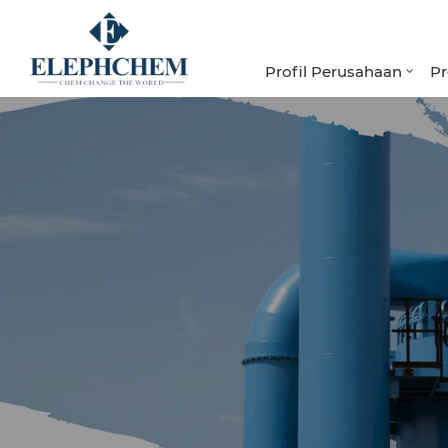
Profil Perusahaan
P