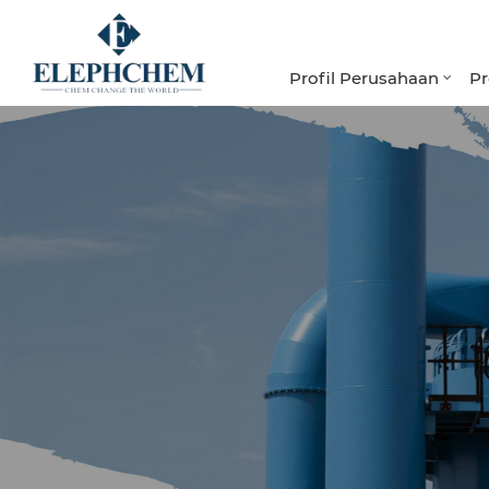
Profil Perusahaan
P