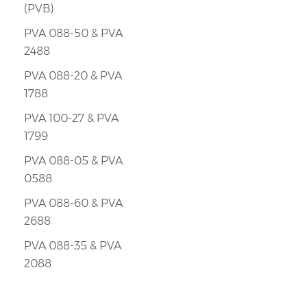
(PVB)
PVA 088-50 & PVA
2488
PVA 088-20 & PVA
1788
PVA 100-27 & PVA
1799
PVA 088-05 & PVA
0588
PVA 088-60 & PVA
2688
PVA 088-35 & PVA
2088